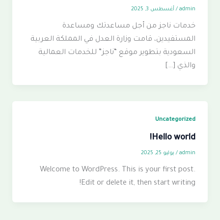
admin
/
أغسطس 3, 2025
خدمات ناجز من أجل مساعدتك ومساعدة
المستفيدين، قامت وزارة العدل في المملكة العربية
السعودية بتطوير موقع “ناجز” للخدمات العمالية
والذي […]
Uncategorized
Hello world!
admin
/
يوليو 25, 2025
Welcome to WordPress. This is your first post.
Edit or delete it, then start writing!