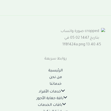
روابط سريعة
الرئيسية
من نحن
خدماتنا
خدمات الأفراد
باقة حماية الأجور
باقات الخدمات