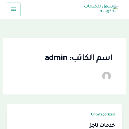
خطي
لى
لمحتوى
اسم الكاتب: admin
Uncategorized
خدمات ناجز